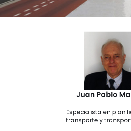
Juan Pablo Mar
Especialista en planif
transporte y transpor