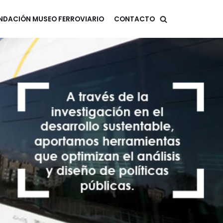
NDACIÓN MUSEO FERROVIARIO
CONTACTO