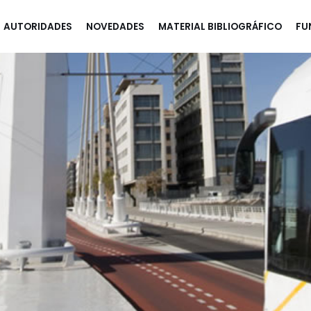
AUTORIDADES
NOVEDADES
MATERIAL BIBLIOGRÁFICO
FU